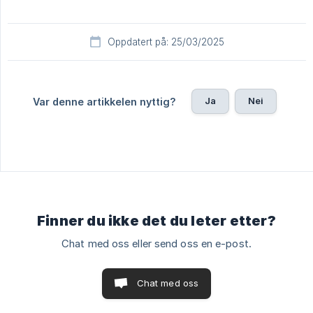
Oppdatert på: 25/03/2025
Ja
Nei
Var denne artikkelen nyttig?
Finner du ikke det du leter etter?
Chat med oss eller send oss en e-post.
Chat med oss