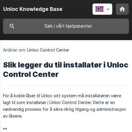
Unloc Knowledge Base
Artikler om:
Unloc Control Center
Slik legger du til installatør i Unloc
Control Center
For å koble låser til Unloc sitt system må installatøren være
lagt til som installatør i Unloc Control Center. Dette er en
nødvendig prosess for å sikre riktig tilgang og administrasjon
av låsene.
**