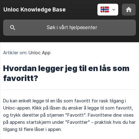
Unloc Knowledge Base
Artikler om:
Unloc App
Hvordan legger jeg til en lås som
favoritt?
Du kan enkelt legge til en lås som favoritt for rask tilgang i
Unloc-appen. Klikk på låsen du ønsker å legge til som favoritt,
og trykk deretter på stjernen "Favoritt". Favorittene dine vises
på appens startskjerm under "Favoritter" - praktisk hvis du har
tilgang til flere låser i appen.