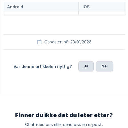
Android
iOS
Oppdatert på: 23/01/2026
Ja
Nei
Var denne artikkelen nyttig?
Finner du ikke det du leter etter?
Chat med oss eller send oss en e-post.